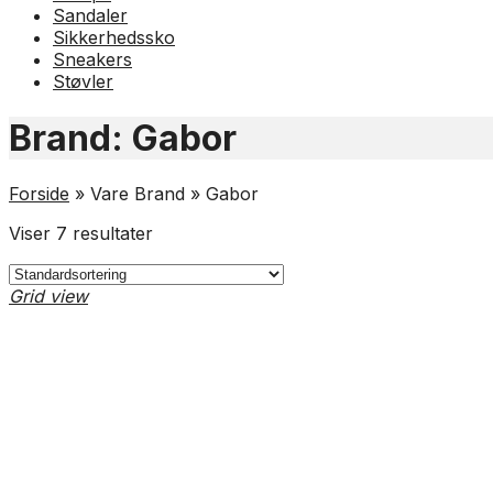
Sandaler
Sikkerhedssko
Sneakers
Støvler
Brand:
Gabor
Forside
»
Vare Brand
»
Gabor
Viser 7 resultater
Grid view