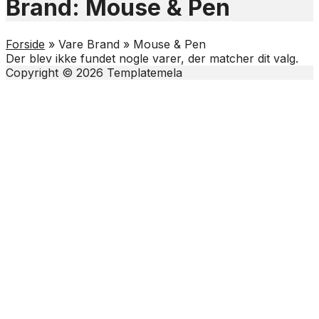
Brand:
Mouse & Pen
Forside
»
Vare Brand
»
Mouse & Pen
Der blev ikke fundet nogle varer, der matcher dit valg.
Copyright © 2026 Templatemela